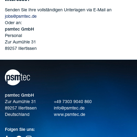
Senden Sie Ihre vollständigen Unterlagen via E-Mail an
jobs@psmtec.de
Oder an:
psmtec GmbH
Personal
Zur Aumühle 31
89257 Illertissen
psmtec GmbH
Zur Aumühle 31
+49 7303 9040 860
89257 Illertissen
info@psmtec.de
Deutschland
www.psmtec.de
Folgen Sie uns: