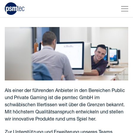
Als einer der führenden Anbieter in den Bereichen Public
und Private Gaming ist die psmtec GmbH im
schwäbischen Illertissen weit über die Grenzen bekannt.
Mit höchstem Qualitätsanspruch entwickeln und stellen
wir innovative Produkte rund ums Spiel her.
Zur Unterstützung und Erweiterung unseres Teams