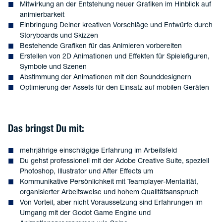
Mitwirkung an der Entstehung neuer Grafiken im Hinblick auf
animierbarkeit
Einbringung Deiner kreativen Vorschläge und Entwürfe durch
Storyboards und Skizzen
Bestehende Grafiken für das Animieren vorbereiten
Erstellen von 2D Animationen und Effekten für Spielefiguren,
Symbole und Szenen
Abstimmung der Animationen mit den Sounddesignern
Optimierung der Assets für den Einsatz auf mobilen Geräten
Das bringst Du mit:
mehrjährige einschlägige Erfahrung im Arbeitsfeld
Du gehst professionell mit der Adobe Creative Suite, speziell
Photoshop, Illustrator und After Effects um
Kommunikative Persönlichkeit mit Teamplayer-Mentalität,
organisierter Arbeitsweise und hohem Qualitätsanspruch
Von Vorteil, aber nicht Voraussetzung sind Erfahrungen im
Umgang mit der Godot Game Engine und