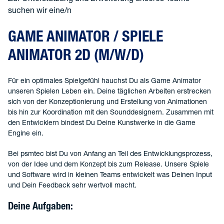
suchen wir eine/n
GAME ANIMATOR / SPIELE
ANIMATOR 2D (M/W/D)
Für ein optimales Spielgefühl hauchst Du als Game Animator
unseren Spielen Leben ein. Deine täglichen Arbeiten erstrecken
sich von der Konzeptionierung und Erstellung von Animationen
bis hin zur Koordination mit den Sounddesignern. Zusammen mit
den Entwicklern bindest Du Deine Kunstwerke in die Game
Engine ein.
Bei psmtec bist Du von Anfang an Teil des Entwicklungsprozess,
von der Idee und dem Konzept bis zum Release. Unsere Spiele
und Software wird in kleinen Teams entwickelt was Deinen Input
und Dein Feedback sehr wertvoll macht.
Deine Aufgaben: