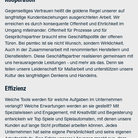
Kooperation
Gegenseitiges Vertrauen heißt die goldene Regel unserer auf
langfristige Kundenbeziehungen ausgerichteten Arbeit. Wir
erreichen es durch konsequente Offenheit und Ehrlichkeit im
Umgang miteinander. Offenheit für Prozesse und für
Gesprächspartner braucht eine Geschäftspolitik der offenen
Türen. Bei psmtec ist sie nicht Wunsch, sondern Wirklichkeit.
Auch in der Zusammenarbeit mit renommierten Herstellern und
Dienstleistern. Diese Geschäftspartner realisieren gemeinsam mit
uns herausragende Leistungen - und mehr als das. Denn sie
teilen unsere Leidenschaft für Maßarbeit und unterstützen unsere
Kultur des langfristigen Denkens und Handelns.
Effizienz
Welche Tools werden für welche Aufgaben im Unternehmen
verlangt? Welche Erwartungen werden an sie gestellt? Mit
Spezialwissen und Engagement, mit Kreativität und Begeisterung
entwickeln wir Top Spiele und Spielautomaten, mit denen unsere
Kunden auf lange Sicht profitabel arbeiten können. Jedes
Unternehmen hat seine eigene Persönlichkeit und seine eigenen