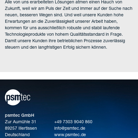
Alle von uns erarbeiteten Lösungen atmen einen Hauch von
Zukunft, weil wir am Puls der Zeit und immer auf der Suche nach
neuen, besseren Wegen sind. Und weil unsere Kunden hohe
Erwartungen an die Zuverlässigkeit unserer Arbeit haben,
kommen für uns ausschließlich robuste und stabil laufende
Technologieprodukte von hohem Qualitätsstandard in Frage.
Damit unsere Kunden ihre betrieblichen Prozesse zuverlässig
steuern und den langfristigen Erfolg sichern können.
psmtec GmbH
Zur Aumühle 31
+49 7303 9040 860
89257 Illertissen
info@psmtec.de
Deutschland
www.psmtec.de