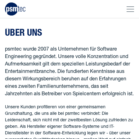
ÜBER UNS
psmtec wurde 2007 als Unternehmen für Software
Engineering gegründet. Unsere volle Konzentration und
Aufmerksamkeit gilt dem speziellen Leistungsbedarf der
Entertainmentbranche. Die fundierten Kenntnisse aus
diesem Wirkungsbereich beruhen auf den Erfahrungen
eines zweiten Familienunternehmens, das seit
Jahrzehnten als Betreiber von Spielcentern erfolgreich ist.
Unsere Kunden profitieren von einer gemeinsamen
Grundhaltung, die uns alle bei psmtec verbindet: Die
Leidenschaft, sich nicht mit der zweitbesten Lösung zufrieden zu
geben. Als Hersteller eigener Software-Systeme und IT-
Dienstleister in der Software-Entwicklung legen wir - über unser