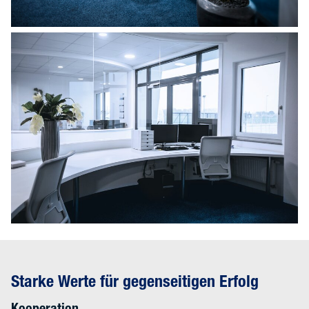
Starke Werte für gegenseitigen Erfolg