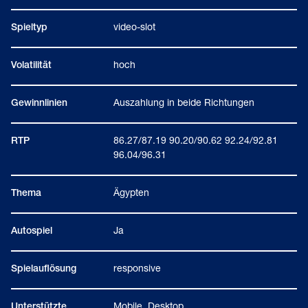
Spieltyp
video-slot
Volatilität
hoch
Gewinnlinien
Auszahlung in beide Richtungen
RTP
86.27/87.19 90.20/90.62 92.24/92.81
96.04/96.31
Thema
Ägypten
Autospiel
Ja
Spielauflösung
responsive
Unterstützte
Mobile, Desktop