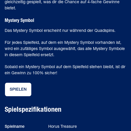
gleichzeitig gespielt, was dir die Chance auf 4-fache Gewinne
bietet.
Mystery Symbol
Das Mystery Symbol erscheint nur während der Quadspins.
Für jedes Spielfeld, auf dem ein Mystery Symbol vorhanden ist,
wird ein zufälliges Symbol ausgewählt, das alle Mystery Symbole
in diesem Spielfeld ersetzt.
Sobald ein Mystery Symbol auf dem Spielfeld stehen bleibt, ist dir
ein Gewinn zu 100% sicher!
SPIELEN
Spielspezifikationen
Spielname
Horus Treasure