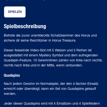
SPIELEN
Spielbeschreibung
Betrete die zuvor unentdeckte Schatzkammer des Horus und
sichere dir seine Reichtümer in Horus Treasure.
Dieser fesselnde Video-Slot mit 5 Walzen und 3 Reihen ist
ausgestattet mit einem Mystery Symbol und dem aufregenden
Quadspin-Feature. 10 Gewinnlinien zahlen von links nach rechts,
rechts nach links und in der Mitte, wenn verbunden.
Quadspins
Nach jedem Gewinn im Normalspiel, der den 4-fachen Einsatz
erreicht oder übersteigt, kann ein Set von Quadspins gekauft
werden.
Jeder dieser Quadspins wird mit 4 Einsätzen und 4 Spielfeldern