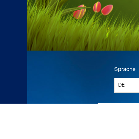
Sprache
SPIEL NEU LADE