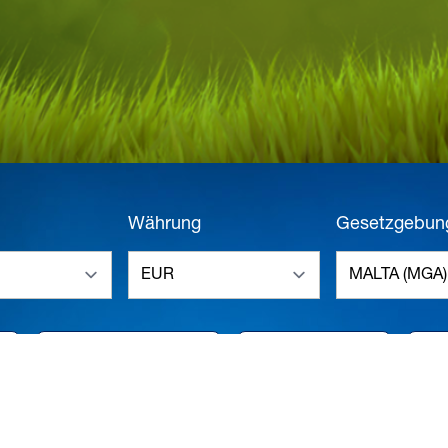
Währung
Gesetzgebun
N
SPIELBESCHREIBUNG
VOLLBILDMODUS
ZU