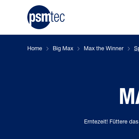
Home
Big Max
Max the Winner
S
M
Erntezeit! Füttere d