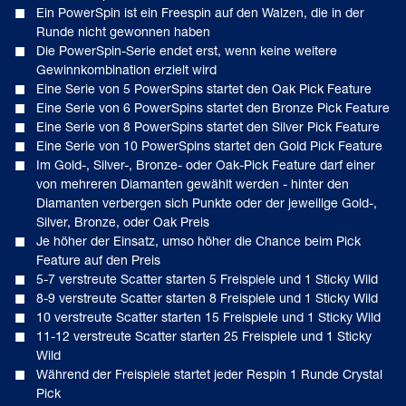
Ein PowerSpin ist ein Freespin auf den Walzen, die in der
Runde nicht gewonnen haben
Die PowerSpin-Serie endet erst, wenn keine weitere
Gewinnkombination erzielt wird
Eine Serie von 5 PowerSpins startet den Oak Pick Feature
Eine Serie von 6 PowerSpins startet den Bronze Pick Feature
Eine Serie von 8 PowerSpins startet den Silver Pick Feature
Eine Serie von 10 PowerSpins startet den Gold Pick Feature
Im Gold-, Silver-, Bronze- oder Oak-Pick Feature darf einer
von mehreren Diamanten gewählt werden - hinter den
Diamanten verbergen sich Punkte oder der jeweilige Gold-,
Silver, Bronze, oder Oak Preis
Je höher der Einsatz, umso höher die Chance beim Pick
Feature auf den Preis
5-7 verstreute Scatter starten 5 Freispiele und 1 Sticky Wild
8-9 verstreute Scatter starten 8 Freispiele und 1 Sticky Wild
10 verstreute Scatter starten 15 Freispiele und 1 Sticky Wild
11-12 verstreute Scatter starten 25 Freispiele und 1 Sticky
Wild
Während der Freispiele startet jeder Respin 1 Runde Crystal
Pick