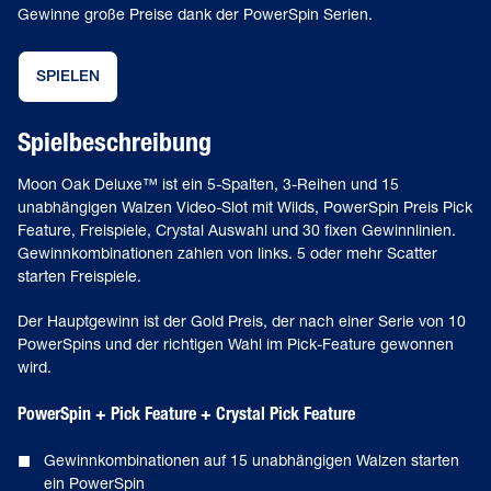
Gewinne große Preise dank der PowerSpin Serien.
SPIELEN
Spielbeschreibung
Moon Oak Deluxe™ ist ein 5-Spalten, 3-Reihen und 15
unabhängigen Walzen Video-Slot mit Wilds, PowerSpin Preis Pick
Feature, Freispiele, Crystal Auswahl und 30 fixen Gewinnlinien.
Gewinnkombinationen zahlen von links. 5 oder mehr Scatter
starten Freispiele.
Der Hauptgewinn ist der Gold Preis, der nach einer Serie von 10
PowerSpins und der richtigen Wahl im Pick-Feature gewonnen
wird.
PowerSpin + Pick Feature + Crystal Pick Feature
Gewinnkombinationen auf 15 unabhängigen Walzen starten
ein PowerSpin