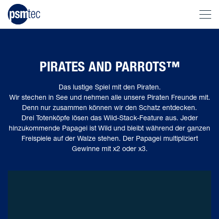
PIRATES AND PARROTS™
Das lustige Spiel mit den Piraten.
Wir stechen in See und nehmen alle unsere Piraten Freunde mit.
Denn nur zusammen können wir den Schatz entdecken.
Drei Totenköpfe lösen das Wild-Stack-Feature aus. Jeder
hinzukommende Papagei ist Wild und bleibt während der ganzen
Freispiele auf der Walze stehen. Der Papagei multipliziert
Gewinne mit x2 oder x3.