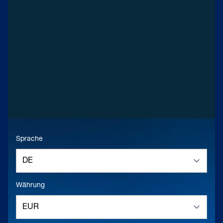
Sprache
Währung