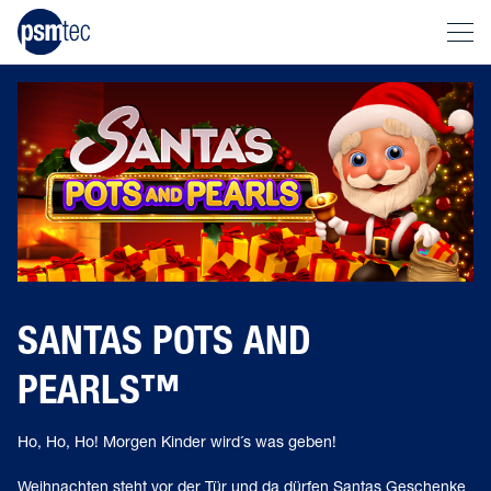
SANTAS POTS AND
PEARLS™
Ho, Ho, Ho! Morgen Kinder wird´s was geben!
Weihnachten steht vor der Tür und da dürfen Santas Geschenke