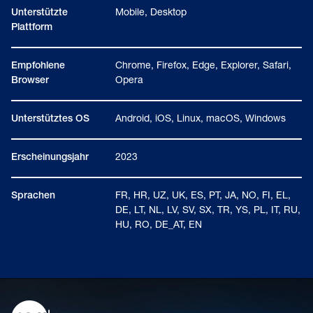
Unterstützte
Mobile, Desktop
Plattform
Empfohlene
Chrome, Firefox, Edge, Explorer, Safari,
Browser
Opera
Unterstütztes OS
Android, iOS, Linux, macOS, Windows
Erscheinungsjahr
2023
Sprachen
FR, HR, UZ, UK, ES, PT, JA, NO, FI, EL,
DE, LT, NL, LV, SV, SX, TR, YS, PL, IT, RU,
HU, RO, DE_AT, EN