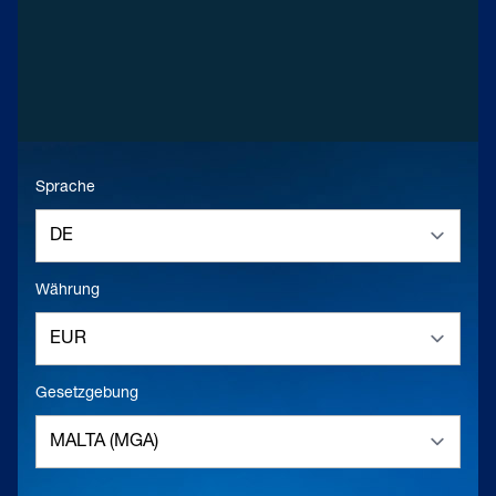
Sprache
Währung
Gesetzgebung