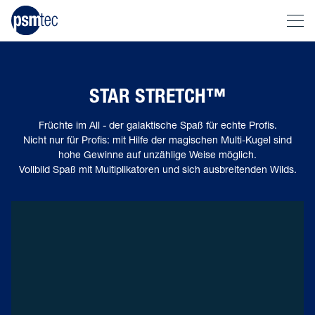
STAR STRETCH™
Früchte im All - der galaktische Spaß für echte Profis.
Nicht nur für Profis: mit Hilfe der magischen Multi-Kugel sind
hohe Gewinne auf unzählige Weise möglich.
Vollbild Spaß mit Multiplikatoren und sich ausbreitenden Wilds.